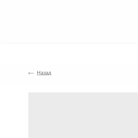
КАТАЛОГ
Назад