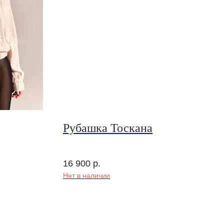
Рубашка Тоскана
16 900
р.
Нет в наличии