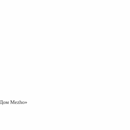
 «Дом Mezho»