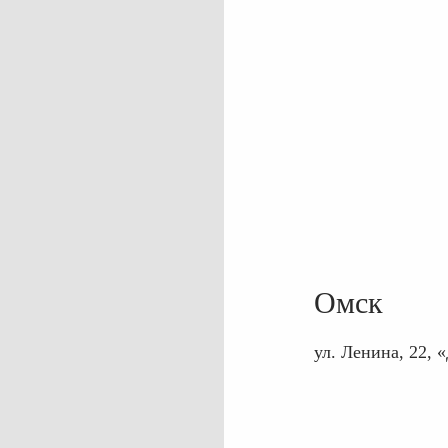
Омск
ул. Ленина, 22,