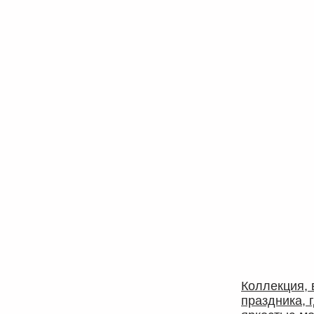
Коллекция,
праздника, 