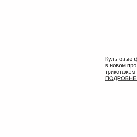
Культовые 
в новом про
трикотажем
ПОДРОБНЕ