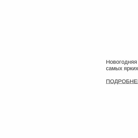
Новогодняя
самых ярких
ПОДРОБНЕ