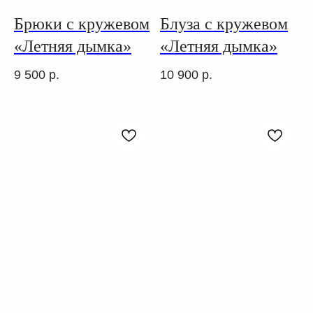
Брюки с кружевом
Блуза с кружевом
«Летняя дымка»
«Летняя дымка»
9 500
р.
10 900
р.