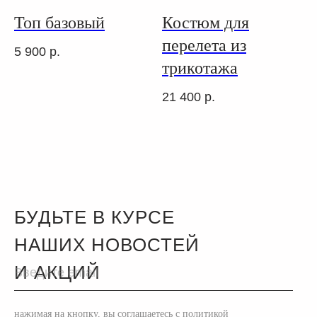
Топ базовый
Костюм для
перелета из
5 900
р.
трикотажа
21 400
р.
БУДЬТЕ В КУРСЕ
НАШИХ НОВОСТЕЙ
И АКЦИЙ
нажимая на кнопку, вы соглашаетесь с политикой