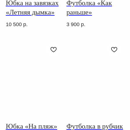
Юбка на завязках
Футболка «Как
«Летняя дымка»
раньше»
10 500
р.
3 900
р.
Юбка «На пляж»
Футболка в рубчик