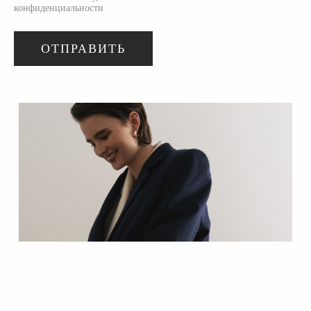
конфиденциальности
ОТПРАВИТЬ