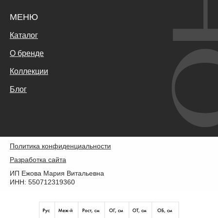
МЕНЮ
Каталог
О бренде
Коллекции
Блог
Политика конфиденциальности
Разработка сайта
ИП Ежова Мария Витальевна
ИНН: 550712319360