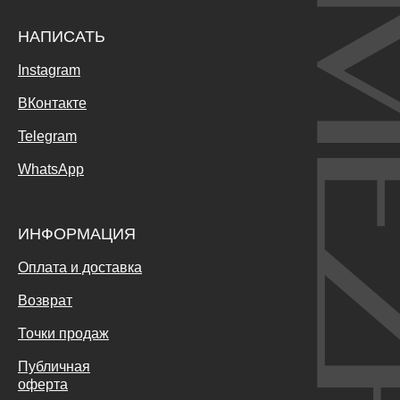
НАПИСАТЬ
Instagram
ВКонтакте
Telegram
WhatsApp
ИНФОРМАЦИЯ
Оплата и доставка
Возврат
Точки продаж
Публичная
оферта