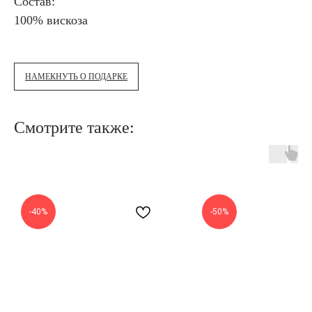
Состав:
100% вискоза
НАМЕКНУТЬ О ПОДАРКЕ
Смотрите также:
-40%
-50%