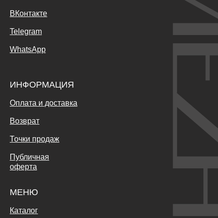
ВКонтакте
Telegram
WhatsApp
ИНФОРМАЦИЯ
Оплата и доставка
Возврат
Точки продаж
Публичная
оферта
МЕНЮ
Каталог