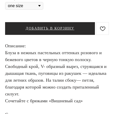
ДОБАВИТЬ В КОРЗИНУ
Описание:
Блуза в нежных пастельных оттенках розового и
бежевого цветов в черную тонкую полоску.
Свободный крой, V- образный вырез, струящаяся и
дышащая ткань, пуговицы из ракушек — идеальна
для летних образов. На талии сбоку— петля,
благодаря которой можно создать приталенный
силуэт.
Сочетайте с брюками «Вишневый сад»