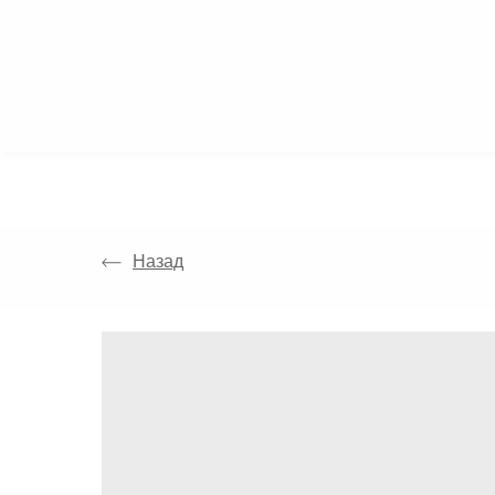
КАТАЛОГ
Назад