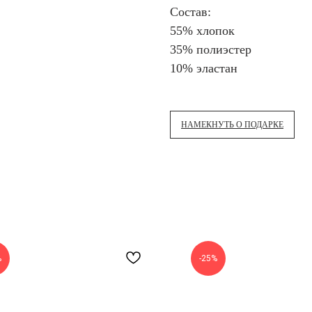
Состав:
55% хлопок
35% полиэстер
10% эластан
НАМЕКНУТЬ О ПОДАРКЕ
%
-25%