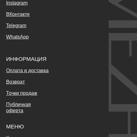
Instagram
ВКонтакте
Telegram
WhatsApp
ИНФОРМАЦИЯ
Оплата и доставка
Возврат
Точки продаж
Публичная
оферта
МЕНЮ