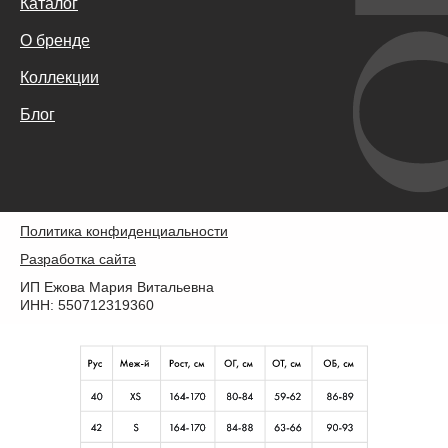
Каталог
О бренде
Коллекции
Блог
Политика конфиденциальности
Разработка сайта
ИП Ежова Мария Витальевна
ИНН: 550712319360