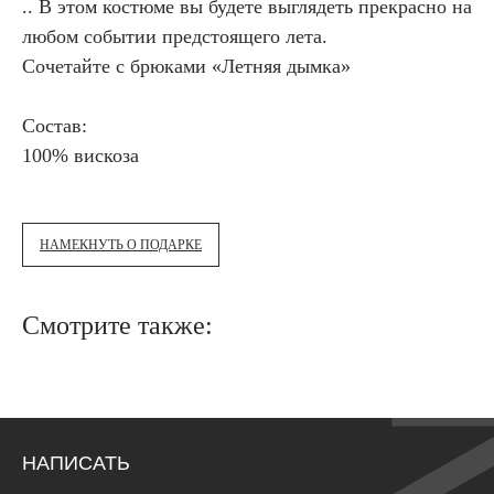
.. В этом костюме вы будете выглядеть прекрасно на
любом событии предстоящего лета.
Сочетайте с брюками «Летняя дымка»
Состав:
100% вискоза
НАМЕКНУТЬ О ПОДАРКЕ
Смотрите также:
НАПИСАТЬ