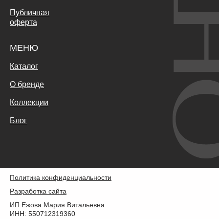
Публичная
оферта
МЕНЮ
Каталог
О бренде
Коллекции
Блог
Политика конфиденциальности
Разработка сайта
ИП Ежова Мария Витальевна
ИНН: 550712319360