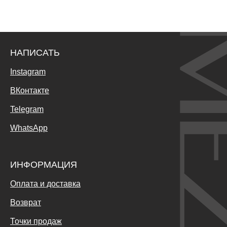
НАПИСАТЬ
Instagram
ВКонтакте
Telegram
WhatsApp
ИНФОРМАЦИЯ
Оплата и доставка
Возврат
Точки продаж