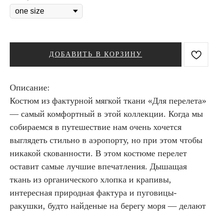
ДОБАВИТЬ В КОРЗИНУ
Описание:
Костюм из фактурной мягкой ткани «Для перелета»
— самый комфортный в этой коллекции. Когда мы
собираемся в путешествие нам очень хочется
выглядеть стильно в аэропорту, но при этом чтобы
никакой скованности. В этом костюме перелет
оставит самые лучшие впечатления. Дышащая
ткань из органического хлопка и крапивы,
интересная природная фактура и пуговицы-
ракушки, будто найденые на берегу моря — делают