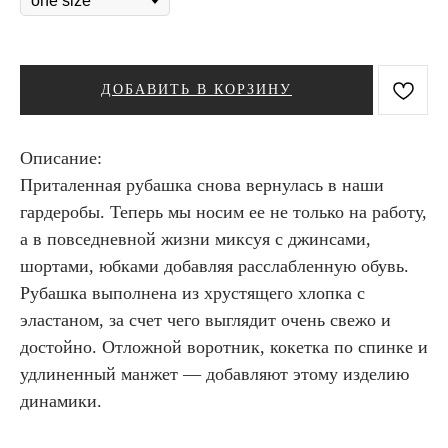
ДОБАВИТЬ В КОРЗИНУ
Описание:
Приталенная рубашка снова вернулась в наши
гардеробы. Теперь мы носим ее не только на работу,
а в повседневной жизни миксуя с джинсами,
шортами, юбками добавляя расслабленную обувь.
Рубашка выполнена из хрустящего хлопка с
эластаном, за счет чего выглядит очень свежо и
достойно. Отложной воротник, кокетка по спинке и
удлиненный манжет — добавляют этому изделию
динамики.