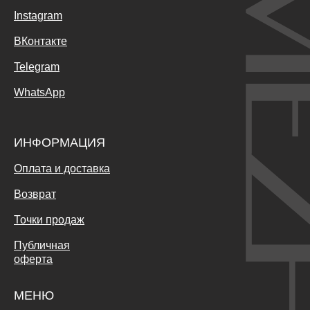
Instagram
ВКонтакте
Telegram
WhatsApp
ИНФОРМАЦИЯ
Оплата и доставка
Возврат
Точки продаж
Публичная
оферта
МЕНЮ