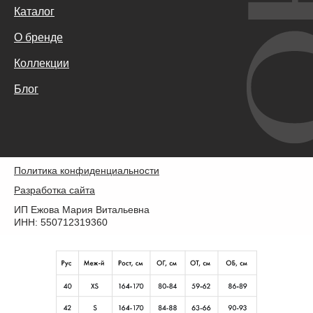
Каталог
О бренде
Коллекции
Блог
Политика конфиденциальности
Разработка сайта
ИП Ежова Мария Витальевна
ИНН: 550712319360