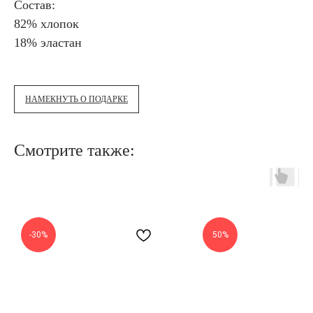
Состав:
82% хлопок
18% эластан
НАМЕКНУТЬ О ПОДАРКЕ
Смотрите также:
-30%
50%