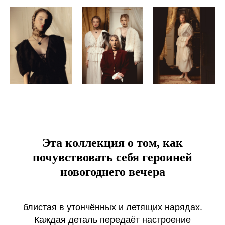
Эта коллекция о том, как
почувствовать себя героиней
новогоднего вечера
блистая в утончённых и летящих нарядах.
Каждая деталь передаёт настроение