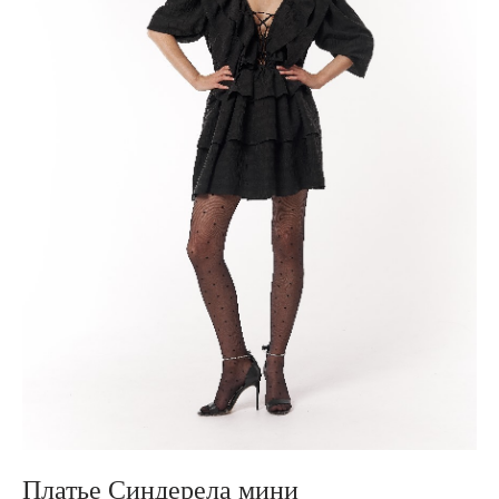
Платье Синдерела мини