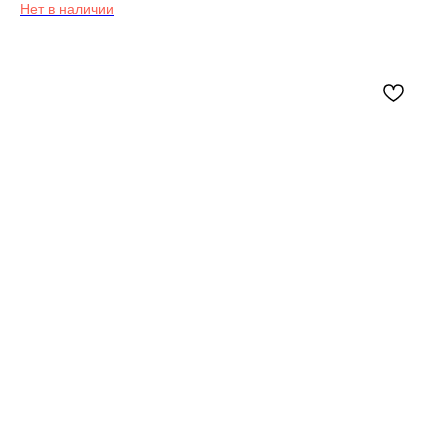
Нет в наличии