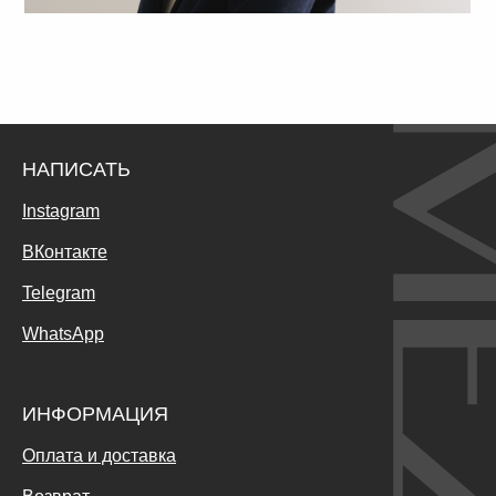
НАПИСАТЬ
Instagram
ВКонтакте
Telegram
WhatsApp
ИНФОРМАЦИЯ
Оплата и доставка