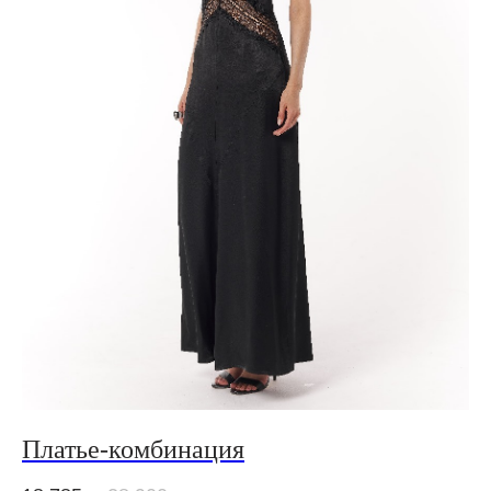
Платье-комбинация