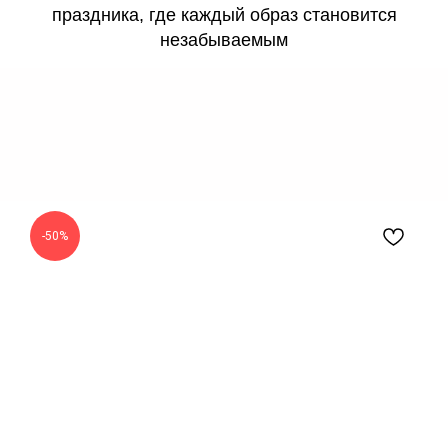
праздника, где каждый образ становится
незабываемым
-50%