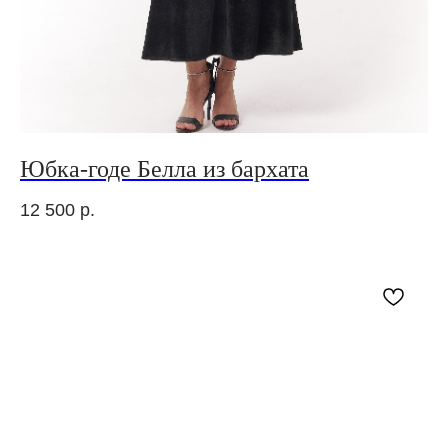
Юбка-годе Белла из бархата
12 500
р.