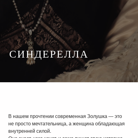
СИНДЕРЕЛЛА
В нашем прочтении современная Золушка — это
не просто мечтательница, а женщина обладающая
внутренней силой.