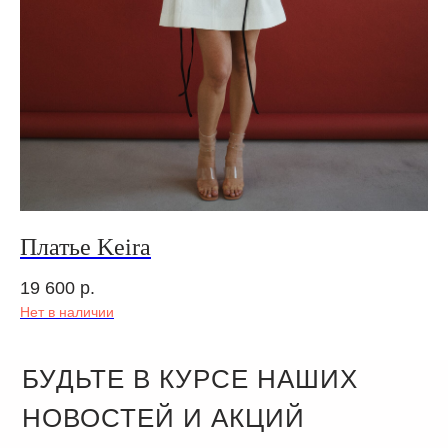
Платье Keira
19 600
р.
Нет в наличии
БУДЬТЕ В КУРСЕ НАШИХ
НОВОСТЕЙ И АКЦИЙ