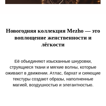
Новогодняя коллекция Mezho — это
воплощение женственности и
лёгкости
Её объединяют изысканные шнуровки,
струящиеся ткани и мягкие волны, которые
оживают в движении. Атлас, бархат и сияющие
текстуры создают образы, наполненные
магией, воздушностью и элегантностью.