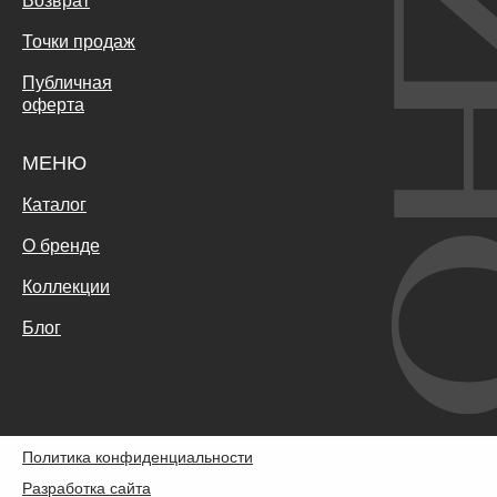
Возврат
Точки продаж
Публичная
оферта
МЕНЮ
Каталог
О бренде
Коллекции
Блог
Политика конфиденциальности
Разработка сайта