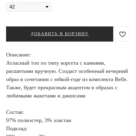
ДОБАВИТЬ В КОРЗИНУ
Описание:
Атласный топ по типу корсета с камнями,
расшитыми вручную. Создаст особенный вечерний
образ в сочетании с юбкой-годе из комплекта Belle.
Также, будет прекрасным акцентом в образах с
любимыми жакетами и джинсами
Состав:
97% полиэстер, 3% эластан
Подклад: