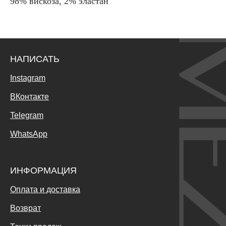
98% вискоза, 2% эластан
НАПИСАТЬ
Instagram
ВКонтакте
Telegram
WhatsApp
ИНФОРМАЦИЯ
Оплата и доставка
Возврат