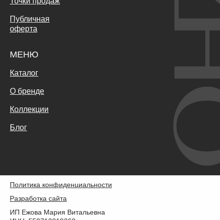
Точки продаж
Публичная
оферта
МЕНЮ
Каталог
О бренде
Коллекции
Блог
Политика конфиденциальности
Разработка сайта
ИП Ежова Мария Витальевна