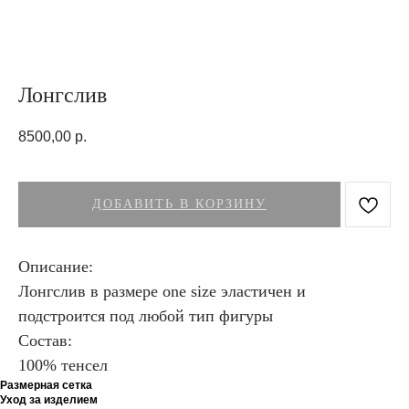
Лонгслив
8500,00
р.
ДОБАВИТЬ В КОРЗИНУ
Описание:
Лонгслив в размере one size эластичен и
подстроится под любой тип фигуры
Состав:
100% тенсел
Размерная сетка
Уход за изделием