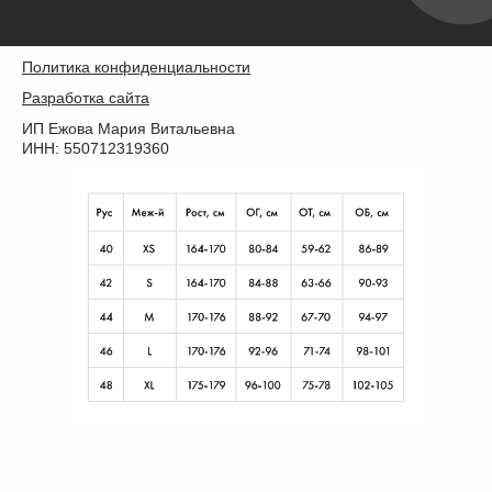
Политика конфиденциальности
Разработка сайта
ИП Ежова Мария Витальевна
ИНН: 550712319360