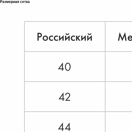
Размерная сетка