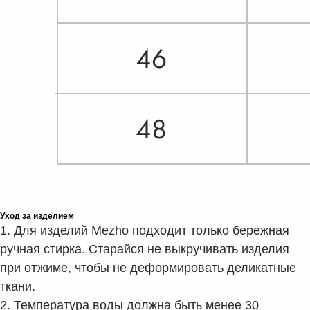
Уход за изделием
1. Для изделий Mezho подходит только бережная
ручная стирка. Старайся не выкручивать изделия
при отжиме, чтобы не деформировать деликатные
ткани.
2. Температура воды должна быть менее 30