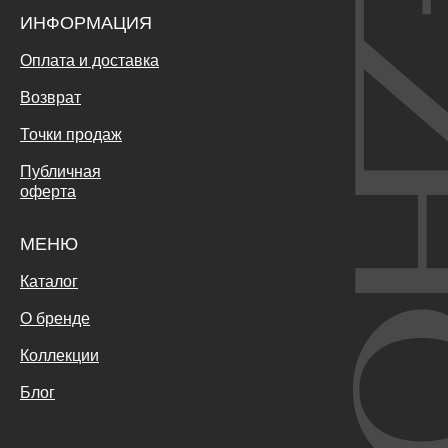
ИНФОРМАЦИЯ
Оплата и доставка
Возврат
Точки продаж
Публичная
оферта
МЕНЮ
Каталог
О бренде
Коллекции
Блог