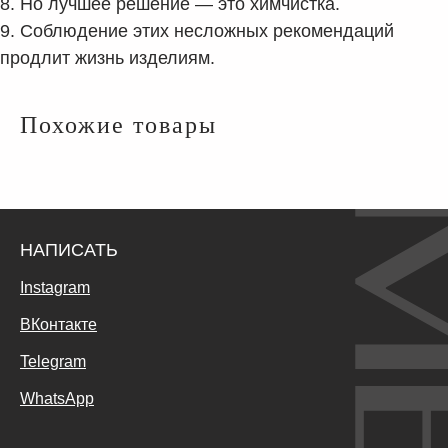
8. Но лучшее решение — это химчистка.
9. Соблюдение этих несложных рекомендаций
продлит жизнь изделиям.
Похожие товары
НАПИСАТЬ
Instagram
ВКонтакте
Telegram
WhatsApp