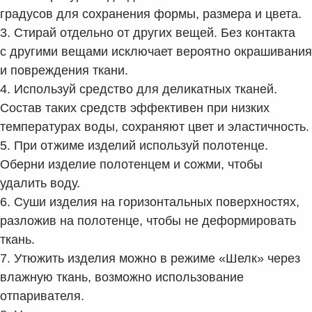
градусов для сохранения формы, размера и цвета.
3. Стирай отдельно от других вещей. Без контакта
с другими вещами исключает вероятно окрашивания
и повреждения ткани.
4. Используй средство для деликатных тканей.
Состав таких средств эффективен при низких
температурах воды, сохраняют цвет и эластичность.
5. При отжиме изделий используй полотенце.
Оберни изделие полотенцем и сожми, чтобы
удалить воду.
6. Суши изделия на горизонтальных поверхностях,
разложив на полотенце, чтобы не деформировать
ткань.
7. Утюжить изделия можно в режиме «Шелк» через
влажную ткань, возможно использование
отпаривателя.