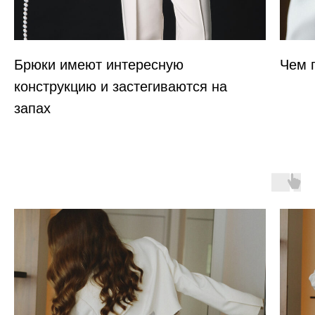
Брюки имеют интересную
Чем 
конструкцию и застегиваются на
запах