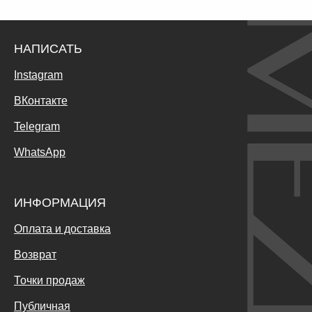
НАПИСАТЬ
Instagram
ВКонтакте
Telegram
WhatsApp
ИНФОРМАЦИЯ
Оплата и доставка
Возврат
Точки продаж
Публичная