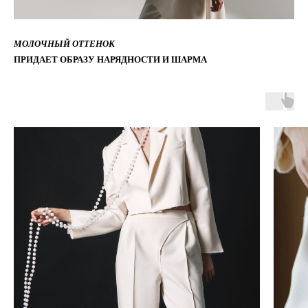
МОЛОЧНЫЙ ОТТЕНОК
ПРИДАЕТ ОБРАЗУ НАРЯДНОСТИ И ШАРМА