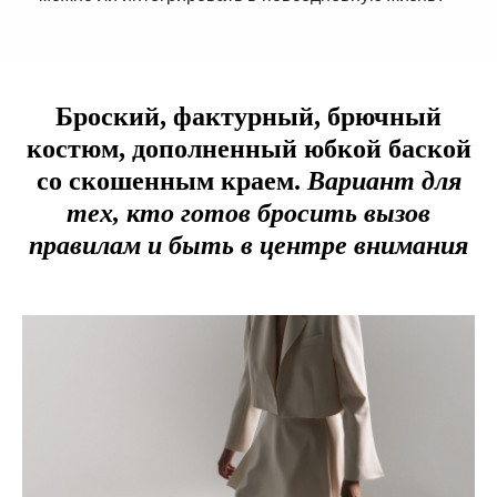
Броский, фактурный, брючный
костюм, дополненный юбкой баской
со скошенным краем.
Вариант для
тех, кто готов бросить вызов
правилам и быть в центре внимания