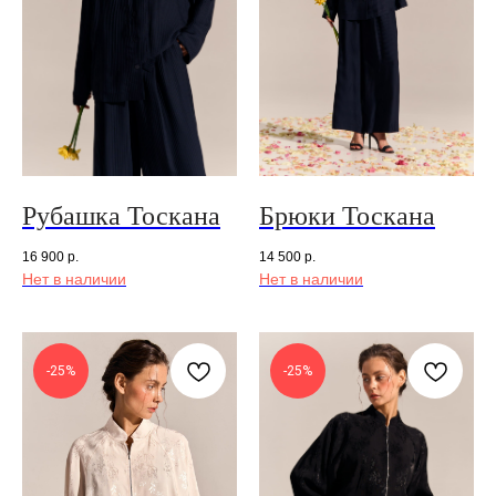
Рубашка Тоскана
Брюки Тоскана
16 900
р.
14 500
р.
Нет в наличии
Нет в наличии
-25%
-25%