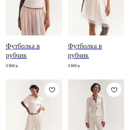
Футболка в
Футболка в
рубчик
рубчик
3 900
р.
3 900
р.