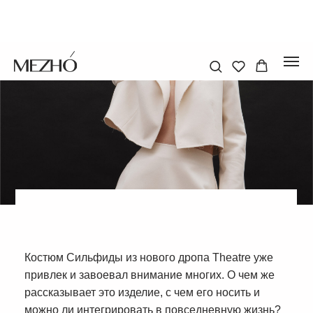
Костюм Сильфиды из нового дропа Theatre уже
привлек и завоевал внимание многих. О чем же
рассказывает это изделие, с чем его носить и
можно ли интегрировать в повседневную жизнь?