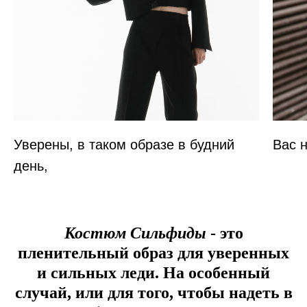
Уверены, в таком образе в будний
Вас 
день,
Костюм Сильфиды
- это
пленительный образ для уверенных
и сильных леди. На особенный
случай, или для того, чтобы надеть в