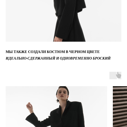
МЫ ТАКЖЕ СОЗДАЛИ КОСТЮМ В ЧЕРНОМ ЦВЕТЕ
ИДЕАЛЬНО-СДЕРЖАННЫЙ И ОДНОВРЕМЕННО БРОСКИЙ