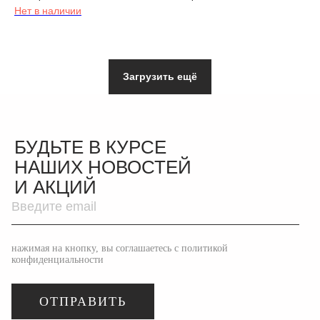
Нет в наличии
Загрузить ещё
БУДЬТЕ В КУРСЕ
НАШИХ НОВОСТЕЙ
И АКЦИЙ
нажимая на кнопку, вы соглашаетесь с политикой
конфиденциальности
ОТПРАВИТЬ