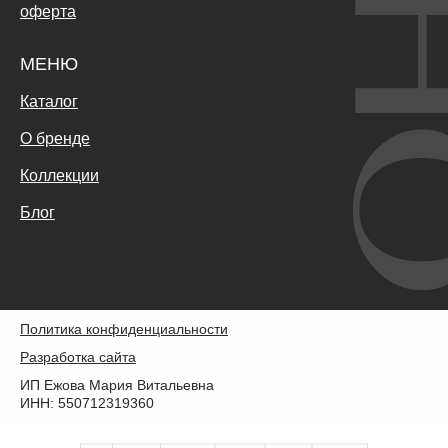
оферта
МЕНЮ
Каталог
О бренде
Коллекции
Блог
Политика конфиденциальности
Разработка сайта
ИП Ежова Мария Витальевна
ИНН: 550712319360