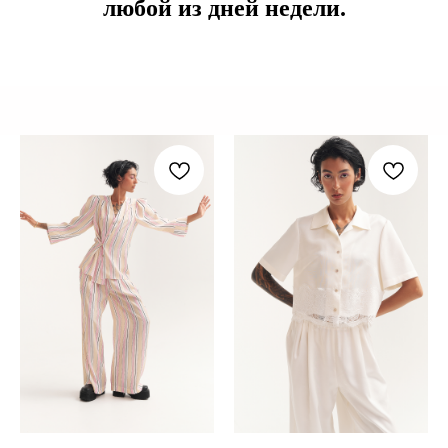
любой из дней недели.