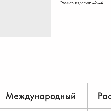
Размер изделия: 42-44