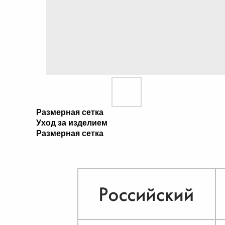
Размерная сетка
Уход за изделием
Размерная сетка