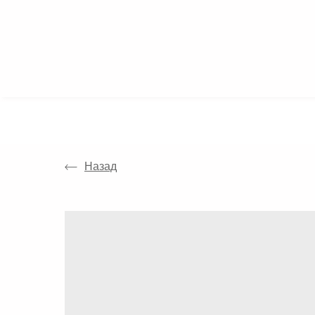
КАТАЛОГ
Назад