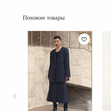
Похожие товары