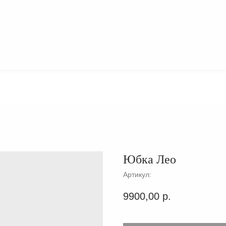
О
КОЛЛЕКЦИИ
БРЕНДЕ
Юбка Лео
Артикул:
9900,00
р.