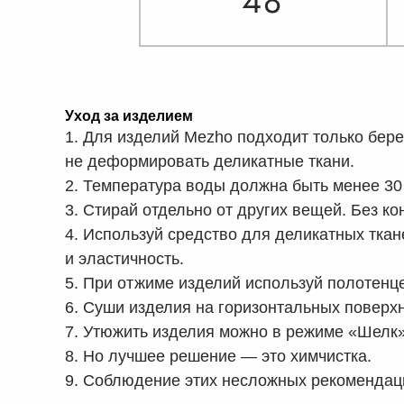
Уход за изделием
1. Для изделий Mezho подходит только бере
не деформировать деликатные ткани.
2. Температура воды должна быть менее 30
3. Стирай отдельно от других вещей. Без к
4. Используй средство для деликатных ткан
и эластичность.
5. При отжиме изделий используй полотенце
6. Суши изделия на горизонтальных поверхн
7. Утюжить изделия можно в режиме «Шелк»
8. Но лучшее решение — это химчистка.
9. Соблюдение этих несложных рекомендац