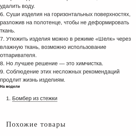
удалить воду.
6. Суши изделия на горизонтальных поверхностях,
разложив на полотенце, чтобы не деформировать
ткань.
7. Утюжить изделия можно в режиме «Шелк» через
влажную ткань, возможно использование
отпаривателя.
8. Но лучшее решение — это химчистка.
9. Соблюдение этих несложных рекомендаций
продлит жизнь изделиям.
На модели
Бомбер из стежки
Похожие товары