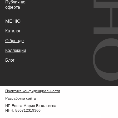
Публичная
оферта
МЕНЮ
Каталог
О бренде
Коллекции
Блог
Политика конфиденциальности
Разработка сайта
ИП Ежова Мария Витальевна
ИНН: 550712319360