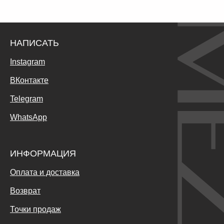
НАПИСАТЬ
Instagram
ВКонтакте
Telegram
WhatsApp
ИНФОРМАЦИЯ
Оплата и доставка
Возврат
Точки продаж