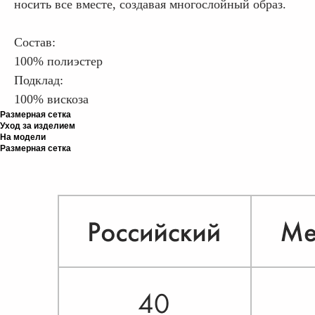
носить все вместе, создавая многослойный образ.
Состав:
100% полиэстер
Подклад:
100% вискоза
Размерная сетка
Уход за изделием
На модели
Размерная сетка