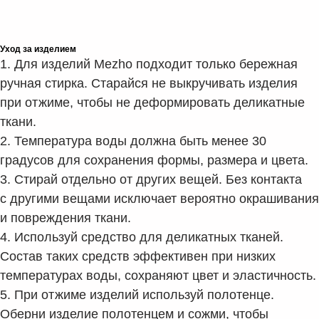
Уход за изделием
1. Для изделий Mezho подходит только бережная
ручная стирка. Старайся не выкручивать изделия
при отжиме, чтобы не деформировать деликатные
ткани.
2. Температура воды должна быть менее 30
градусов для сохранения формы, размера и цвета.
3. Стирай отдельно от других вещей. Без контакта
с другими вещами исключает вероятно окрашивания
и повреждения ткани.
4. Используй средство для деликатных тканей.
Состав таких средств эффективен при низких
температурах воды, сохраняют цвет и эластичность.
5. При отжиме изделий используй полотенце.
Оберни изделие полотенцем и сожми, чтобы