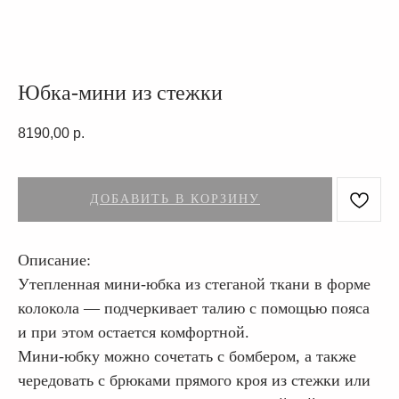
Юбка-мини из стежки
8190,00
р.
ДОБАВИТЬ В КОРЗИНУ
Описание:
Утепленная мини-юбка из стеганой ткани в форме
колокола — подчеркивает талию с помощью пояса
и при этом остается комфортной.
Мини-юбку можно сочетать с бомбером, а также
чередовать с брюками прямого кроя из стежки или