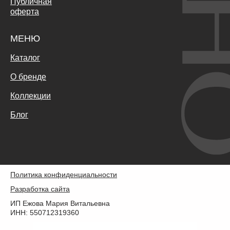
Публичная
оферта
МЕНЮ
Каталог
О бренде
Коллекции
Блог
Политика конфиденциальности
Разработка сайта
ИП Ежова Мария Витальевна
ИНН: 550712319360