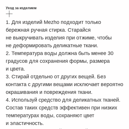
Уход за изделием
1. Для изделий Mezho подходит только
бережная ручная стирка. Старайся
не выкручивать изделия при отжиме, чтобы
не деформировать деликатные ткани.
2. Температура воды должна быть менее 30
градусов для сохранения формы, размера
и цвета.
3. Стирай отдельно от других вещей. Без
контакта с другими вещами исключает вероятно
окрашивания и повреждения ткани.
4. Используй средство для деликатных тканей.
Состав таких средств эффективен при низких
температурах воды, сохраняют цвет
и эластичность.