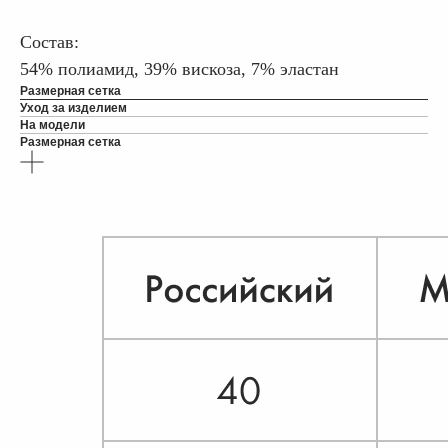
Состав:
54% полиамид, 39% вискоза, 7% эластан
Размерная сетка
Уход за изделием
На модели
Размерная сетка