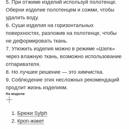
5. При отжиме изделий используй полотенце.
Оберни изделие полотенцем и сожми, чтобы
удалить воду.
6. Суши изделия на горизонтальных
поверхностях, разложив на полотенце, чтобы
не деформировать ткань.
7. Утюжить изделия можно в режиме «Шелк»
через влажную ткань, возможно использование
отпаривателя.
8. Но лучшее решение — это химчистка.
9. Соблюдение этих несложных рекомендаций
продлит жизнь изделиям.
На модели
Брюки Sylph
Кроп-жакет