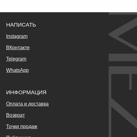
НАПИСАТЬ
Instagram
ВКонтакте
Telegram
WhatsApp
ИНФОРМАЦИЯ
Оплата и доставка
Возврат
Точки продаж