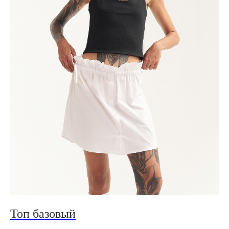
Топ базовый