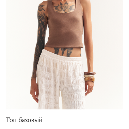
Топ базовый