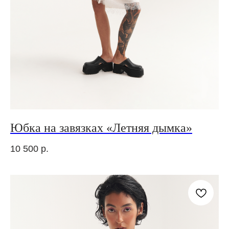
Юбка на завязках «Летняя дымка»
10 500
р.