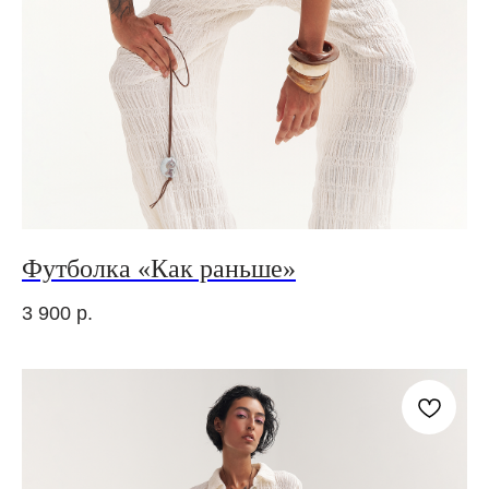
Футболка «Как раньше»
3 900
р.