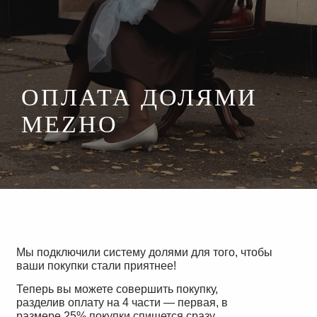
ОПЛАТА ДОЛЯМИ
MEZHO
Мы подключили систему долями для того, чтобы
ваши покупки стали приятнее!
Теперь вы можете совершить покупку,
разделив оплату на 4 части — первая, в
размере 25% покупки спишется сразу,