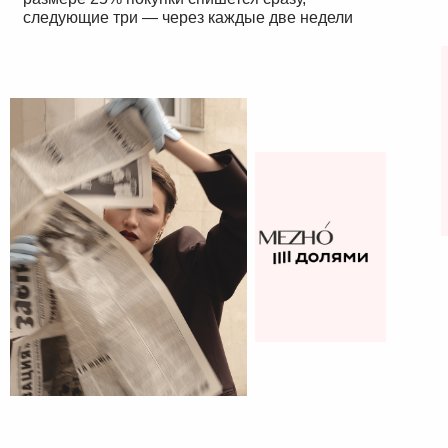
следующие три — через каждые две недели