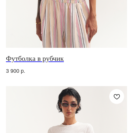
Футболка в рубчик
3 900
р.