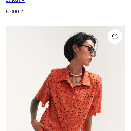
8 000
р.