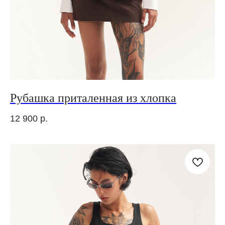
Рубашка приталенная из хлопка
12 900
р.