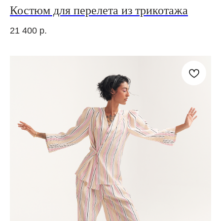
Костюм для перелета из трикотажа
21 400
р.