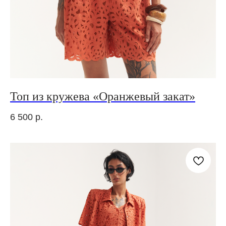
Топ из кружева «Оранжевый закат»
6 500
р.