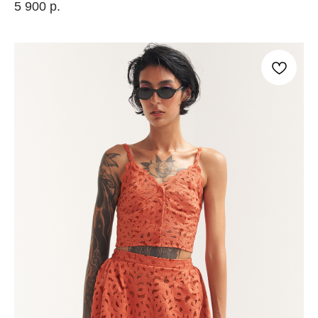
5 900
р.