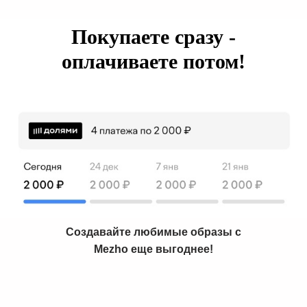
Покупаете сразу -
оплачиваете потом!
Создавайте любимые образы с
Mezho еще выгоднее!