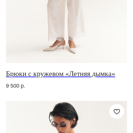
Брюки с кружевом «Летняя дымка»
9 500
р.