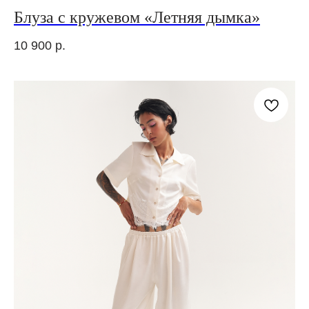
Блуза с кружевом «Летняя дымка»
10 900
р.