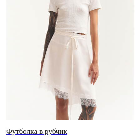
Футболка в рубчик