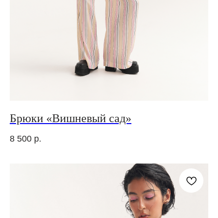
Брюки «Вишневый сад»
8 500
р.