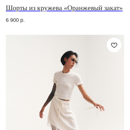
Шорты из кружева «Оранжевый закат»
6 900
р.