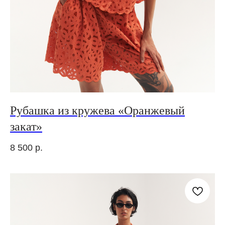
Рубашка из кружева «Оранжевый
закат»
8 500
р.