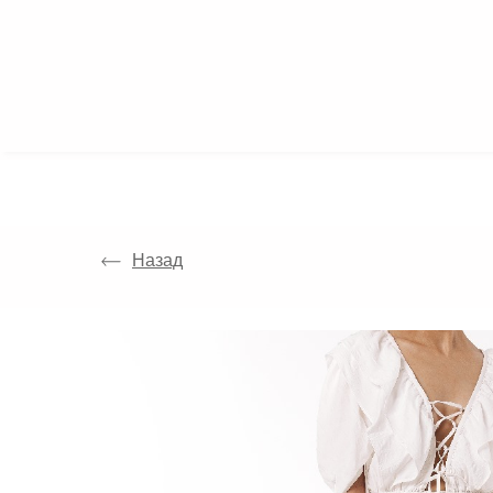
КАТАЛОГ
Назад