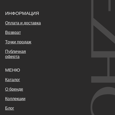
ИНФОРМАЦИЯ
Оплата и доставка
Возврат
Точки продаж
Публичная
оферта
МЕНЮ
Каталог
О бренде
Коллекции
Блог