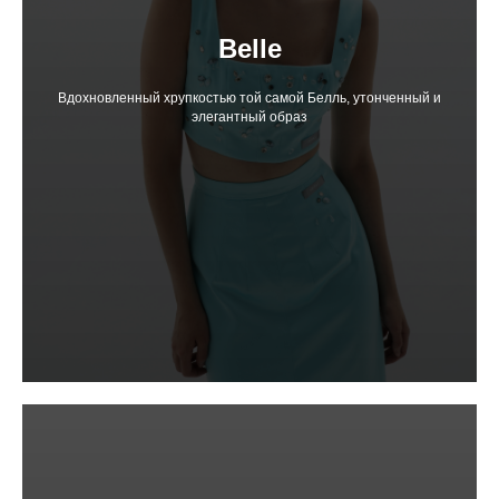
Belle
Вдохновленный хрупкостью той самой Белль, утонченный и
элегантный образ