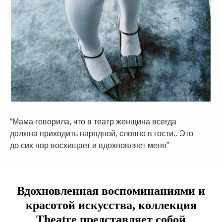
“Мама говорила, что в театр женщина всегда
должна приходить нарядной, словно в гости.. Это
до сих пор восхищает и вдохновляет меня”
Вдохновленная воспоминаниями и
красотой искусства, коллекция
Theatre представляет собой