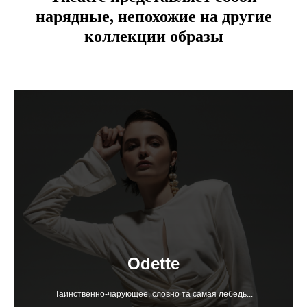
нарядные, непохожие на другие
коллекции образы
Odette
Таинственно-чарующее, словно та самая лебедь...