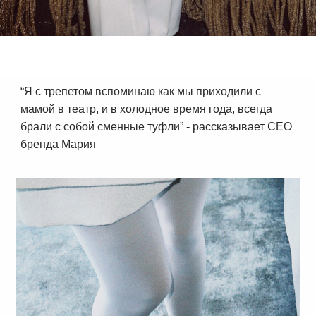
“Я с трепетом вспоминаю как мы приходили с
мамой в театр, и в холодное время года, всегда
брали с собой сменные туфли” - рассказывает СЕО
бренда Мария