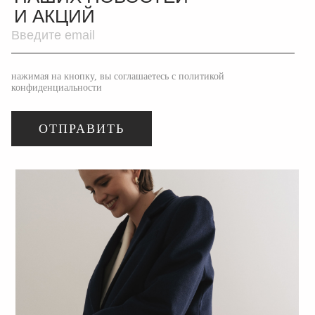
И АКЦИЙ
нажимая на кнопку, вы соглашаетесь с политикой
конфиденциальности
ОТПРАВИТЬ