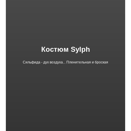
Костюм Sylph
Сильфида - дух воздуха... Пленительная и броская