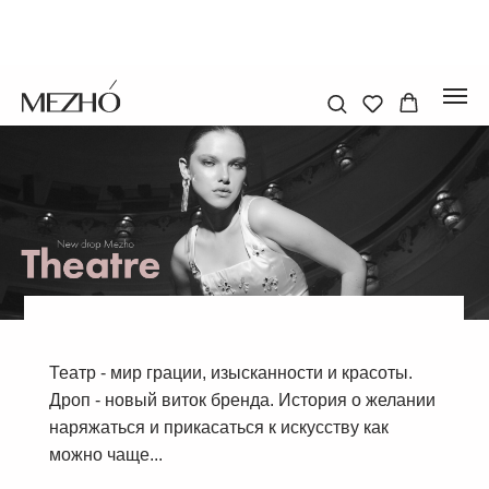
Театр - мир грации, изысканности и красоты.
Дроп - новый виток бренда. История о желании
наряжаться и прикасаться к искусству как
можно чаще...