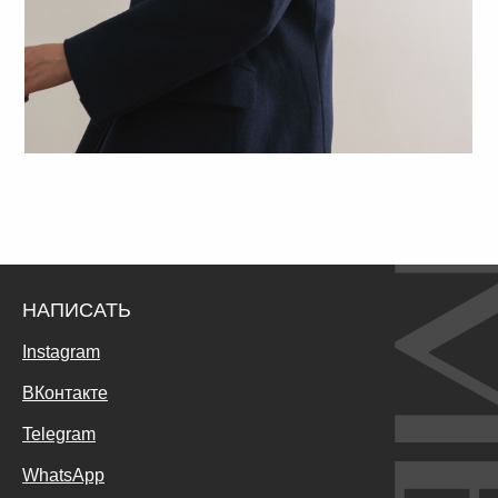
НАПИСАТЬ
Instagram
ВКонтакте
Telegram
WhatsApp