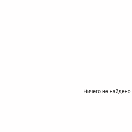
Ничего не найдено