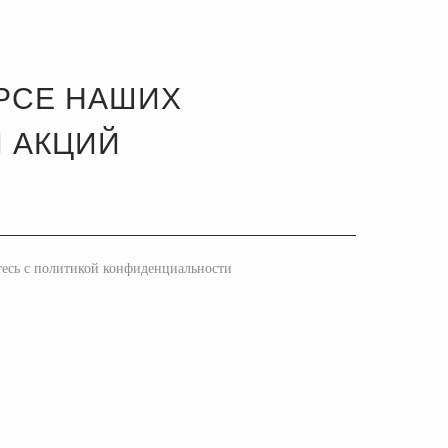
УРСЕ НАШИХ
 АКЦИЙ
тесь с политикой конфиденциальности