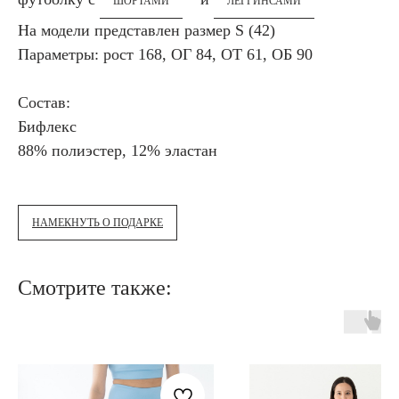
ШОРТАМИ
ЛЕГГИНСАМИ
На модели представлен размер S (42)
Параметры: рост 168, ОГ 84, ОТ 61, ОБ 90
Состав:
Бифлекс
88% полиэстер, 12% эластан
НАМЕКНУТЬ О ПОДАРКЕ
Смотрите также: