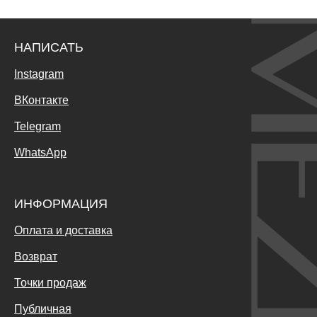
НАПИСАТЬ
Instagram
ВКонтакте
Telegram
WhatsApp
ИНФОРМАЦИЯ
Оплата и доставка
Возврат
Точки продаж
Публичная