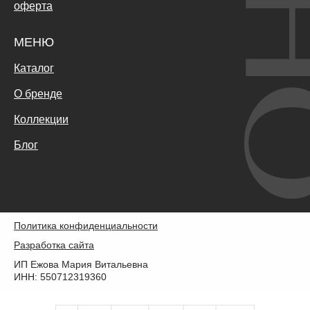
оферта
МЕНЮ
Каталог
О бренде
Коллекции
Блог
Политика конфиденциальности
Разработка сайта
ИП Ежова Мария Витальевна
ИНН: 550712319360