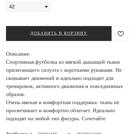
ДОБАВИТЬ В КОРЗИНУ
Описание:
Спортивная футболка из мягкой дышащей ткани
прилегающего силуэта с короткими рукавами. Не
сковывает движений и идеально подходит для
тренировок, активного движения и повседневных
образов.
Очень мягкая и комфортная поддержка: ткань не
просвечивает и комфортно облегает. Идеально
подходят на любой тип фигуры. Сочетайте
футболку с
и