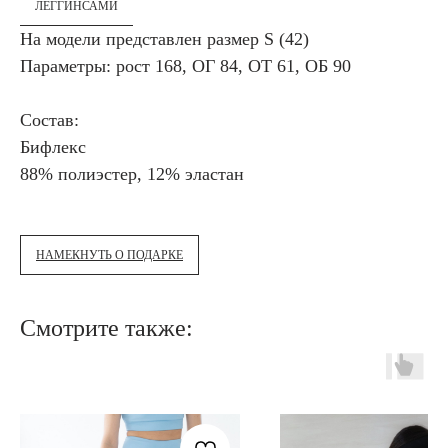
ЛЕГГИНСАМИ
На модели представлен размер S (42)
Параметры: рост 168, ОГ 84, ОТ 61, ОБ 90
Состав:
Бифлекс
88% полиэстер, 12% эластан
НАМЕКНУТЬ О ПОДАРКЕ
Смотрите также: