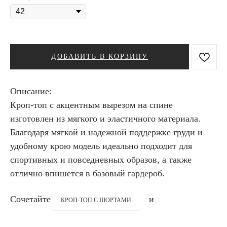
ДОБАВИТЬ В КОРЗИНУ
Описание:
Кроп-топ с акцентным вырезом на спине
изготовлен из мягкого и эластичного материала.
Благодаря мягкой и надежной поддержке груди и
удобному крою модель идеально подходит для
спортивных и повседневных образов, а также
отлично впишется в базовый гардероб.
Сочетайте
и
КРОП-ТОП С ШОРТАМИ