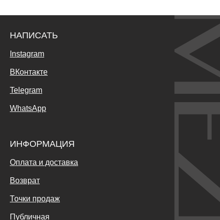
НАПИСАТЬ
Instagram
ВКонтакте
Telegram
WhatsApp
ИНФОРМАЦИЯ
Оплата и доставка
Возврат
Точки продаж
Публичная