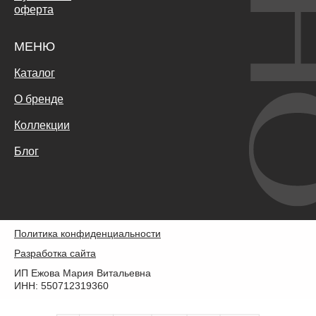
оферта
МЕНЮ
Каталог
О бренде
Коллекции
Блог
Политика конфиденциальности
Разработка сайта
ИП Ежова Мария Витальевна
ИНН: 550712319360