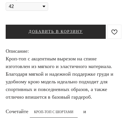
ДОБАВИТЬ В КОРЗИНУ
Описание:
Кроп-топ с акцентным вырезом на спине
изготовлен из мягкого и эластичного материала.
Благодаря мягкой и надежной поддержке груди и
удобному крою модель идеально подходит для
спортивных и повседневных образов, а также
отлично впишется в базовый гардероб.
Сочетайте
и
КРОП-ТОП С ШОРТАМИ