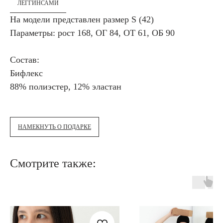
ЛЕГГИНСАМИ
На модели представлен размер S (42)
Параметры: рост 168, ОГ 84, ОТ 61, ОБ 90
Состав:
Бифлекс
88% полиэстер, 12% эластан
НАМЕКНУТЬ О ПОДАРКЕ
Смотрите также: