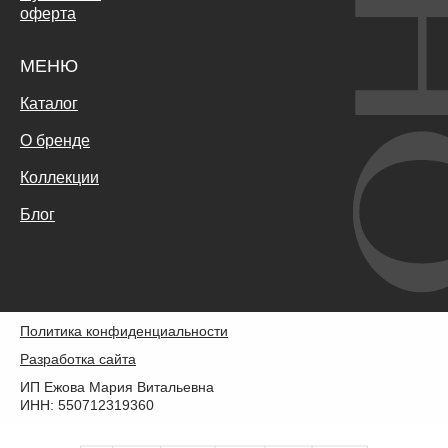
оферта
МЕНЮ
Каталог
О бренде
Коллекции
Блог
Политика конфиденциальности
Разработка сайта
ИП Ежова Мария Витальевна
ИНН: 550712319360