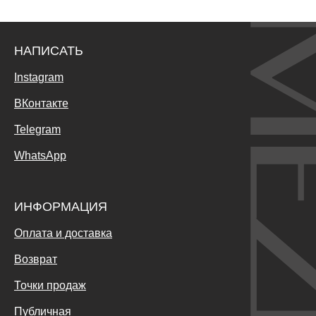
НАПИСАТЬ
Instagram
ВКонтакте
Telegram
WhatsApp
ИНФОРМАЦИЯ
Оплата и доставка
Возврат
Точки продаж
Публичная