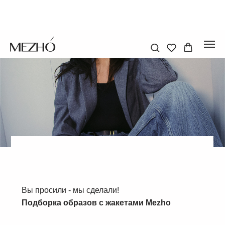
Вы просили - мы сделали!
Подборка образов с жакетами Mezho