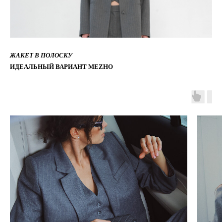
ЖАКЕТ В ПОЛОСКУ
ИДЕАЛЬНЫЙ ВАРИАНТ MEZHO