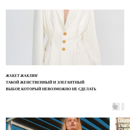
ЖАКЕТ ЖАКЛИН
ТАКОЙ ЖЕНСТВЕННЫЙ И ЭЛЕГАНТНЫЙ
ВЫБОР, КОТОРЫЙ НЕВОЗМОЖНО НЕ СДЕЛАТЬ