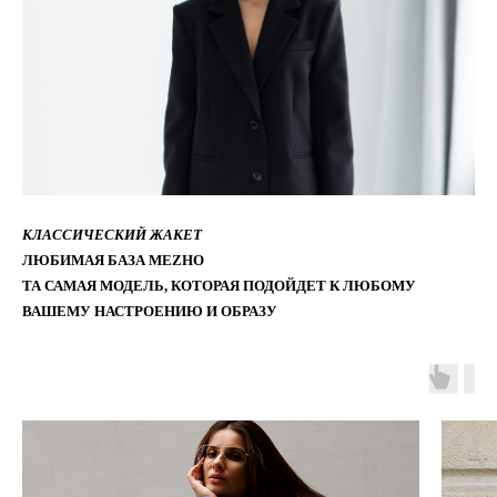
КЛАССИЧЕСКИЙ ЖАКЕТ
ЛЮБИМАЯ БАЗА MEZHO
ТА САМАЯ МОДЕЛЬ, КОТОРАЯ ПОДОЙДЕТ К ЛЮБОМУ
ВАШЕМУ НАСТРОЕНИЮ И ОБРАЗУ