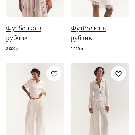
Футболка в
Футболка в
рубчик
рубчик
3 900
р.
3 900
р.