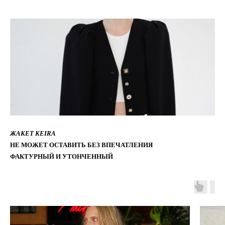
ЖАКЕТ KEIRA
НЕ МОЖЕТ ОСТАВИТЬ БЕЗ ВПЕЧАТЛЕНИЯ
ФАКТУРНЫЙ И УТОНЧЕННЫЙ