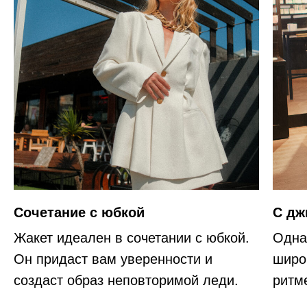
Сочетание с юбкой
С дж
Жакет идеален в сочетании с юбкой.
Одна
Он придаст вам уверенности и
широ
создаст образ неповторимой леди.
ритм