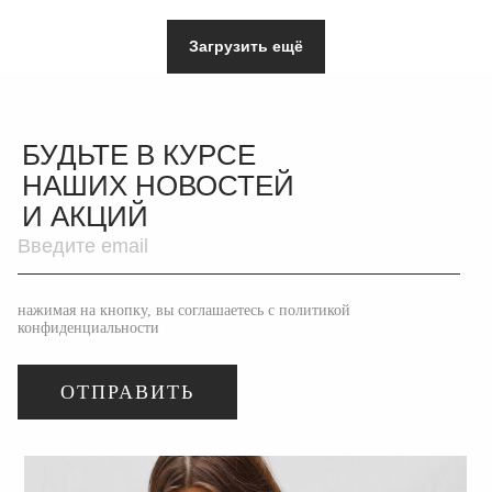
Загрузить ещё
БУДЬТЕ В КУРСЕ
НАШИХ НОВОСТЕЙ
И АКЦИЙ
нажимая на кнопку, вы соглашаетесь с политикой
конфиденциальности
ОТПРАВИТЬ