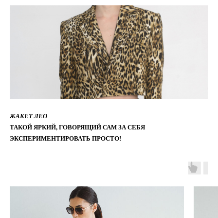
ЖАКЕТ ЛЕО
ТАКОЙ ЯРКИЙ, ГОВОРЯЩИЙ САМ ЗА СЕБЯ
ЭКСПЕРИМЕНТИРОВАТЬ ПРОСТО!