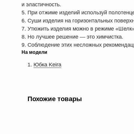
и эластичность.
5. При отжиме изделий используй полотенце
6. Суши изделия на горизонтальных поверхн
7. Утюжить изделия можно в режиме «Шелк»
8. Но лучшее решение — это химчистка.
9. Соблюдение этих несложных рекомендац
На модели
Юбка Keira
Похожие товары