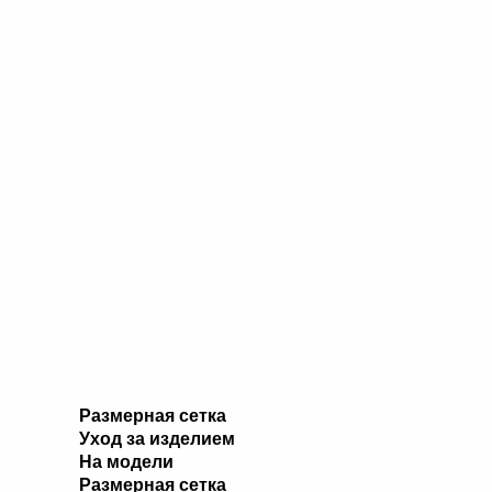
Размерная сетка
Уход за изделием
На модели
Размерная сетка