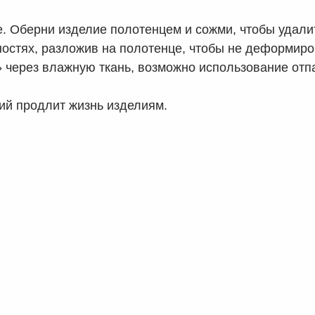
. Оберни изделие полотенцем и сожми, чтобы удалит
остях, разложив на полотенце, чтобы не деформиров
 через влажную ткань, возможно использование отп
ий продлит жизнь изделиям.