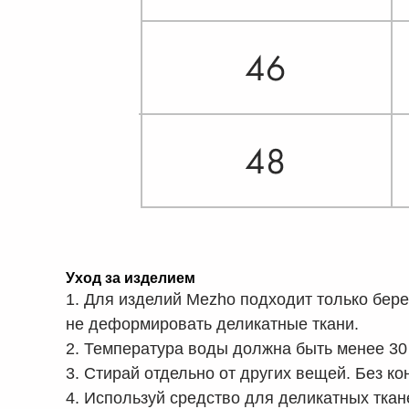
Уход за изделием
1. Для изделий Mezho подходит только бере
не деформировать деликатные ткани.
2. Температура воды должна быть менее 30
3. Стирай отдельно от других вещей. Без к
4. Используй средство для деликатных ткан