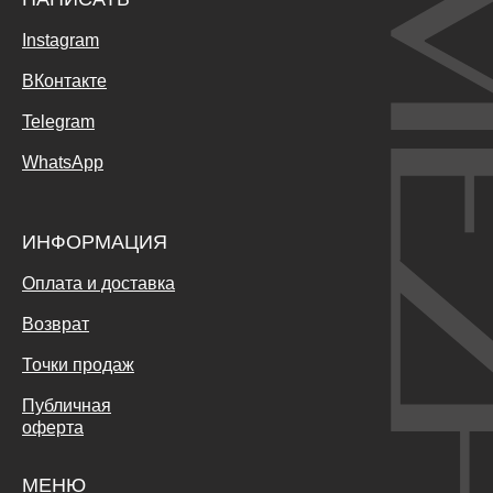
Instagram
ВКонтакте
Telegram
WhatsApp
ИНФОРМАЦИЯ
Оплата и доставка
Возврат
Точки продаж
Публичная
оферта
МЕНЮ