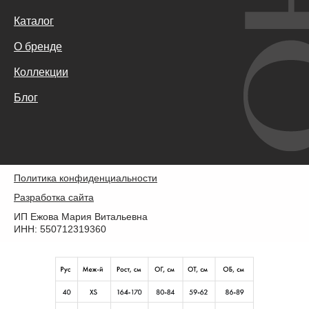
Каталог
О бренде
Коллекции
Блог
Политика конфиденциальности
Разработка сайта
ИП Ежова Мария Витальевна
ИНН: 550712319360