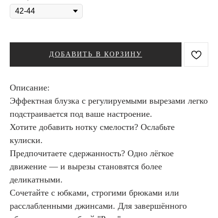
ДОБАВИТЬ В КОРЗИНУ
Описание:
Эффектная блузка с регулируемыми вырезами легко
подстраивается под ваше настроение.
Хотите добавить нотку смелости? Ослабьте
кулиски.
Предпочитаете сдержанность? Одно лёгкое
движение — и вырезы становятся более
деликатными.
Сочетайте с юбками, строгими брюками или
расслабленными джинсами. Для завершённого