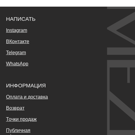
НАПИСАТЬ
Instagram
ВКонтакте
Telegram
WhatsApp
ИНФОРМАЦИЯ
Оплата и доставка
Возврат
Точки продаж
Публичная