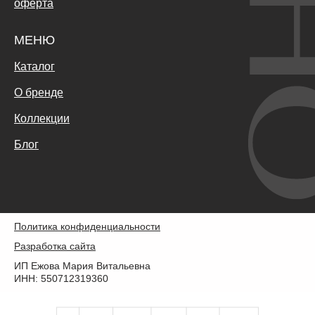
оферта
МЕНЮ
Каталог
О бренде
Коллекции
Блог
Политика конфиденциальности
Разработка сайта
ИП Ежова Мария Витальевна
ИНН: 550712319360