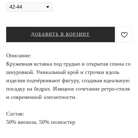
ДОБАВИТЬ В КОРЗИНУ
Описание:
Кружевная вставка под грудью и открытая спина со
шнуровкой. Уникальный крой и строчки вдоль
изделия подчёркивают фигуру, создавая идеальную
посадку на бедрах. Изящное сочетание ретро-стиля
и современной элегантности.
Состав:
50% вискоза, 50% полиэстер