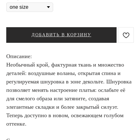
ДОБАВИТЬ В КОРЗИНУ
Описание:
Необычный крой, фактурная ткань и множество
деталей: воздушные воланы, открытая спина и
регулируемая шнуровка в зоне декольте. Шнуровка
позволяет менять настроение платья: ослабьте её
для смелого образа или затяните, создавая
элегантные складки и более закрытый силуэт.
Теперь доступно в новом, освежающем голубом
оттенке.