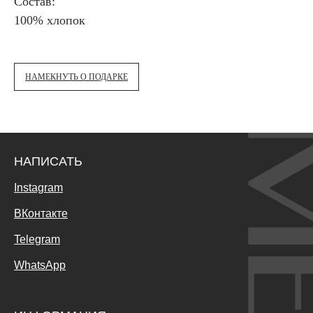
Состав:
100% хлопок
НАМЕКНУТЬ О ПОДАРКЕ
НАПИСАТЬ
Instagram
ВКонтакте
Telegram
WhatsApp