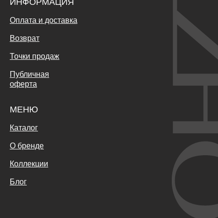
ИНФОРМАЦИЯ
Оплата и доставка
Возврат
Точки продаж
Публичная
оферта
МЕНЮ
Каталог
О бренде
Коллекции
Блог