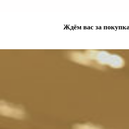
Ждём вас за покупка