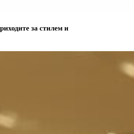
риходите за стилем и