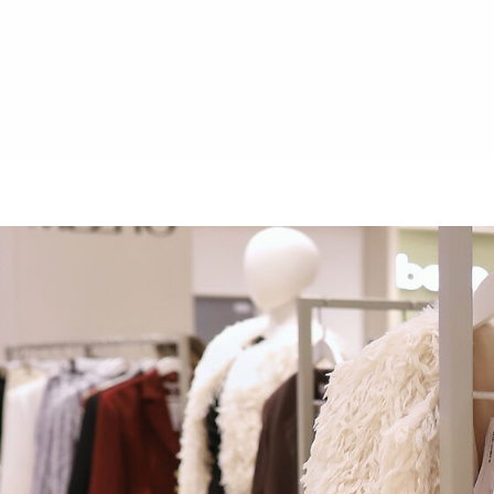
КАТАЛОГ