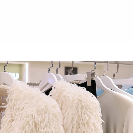
О
КОЛЛЕКЦИИ
БРЕНДЕ