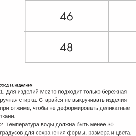
Уход за изделием
1. Для изделий Mezho подходит только бережная
ручная стирка. Старайся не выкручивать изделия
при отжиме, чтобы не деформировать деликатные
ткани.
2. Температура воды должна быть менее 30
градусов для сохранения формы, размера и цвета.