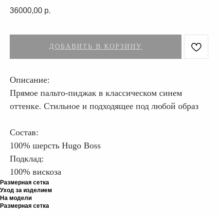
36000,00
р.
ДОБАВИТЬ В КОРЗИНУ
Описание:
Прямое пальто-пиджак в классическом синем
оттенке. Стильное и подходящее под любой образ
Состав:
100% шерсть Hugo Boss
Подклад:
100% вискоза
Размерная сетка
Уход за изделием
На модели
Размерная сетка