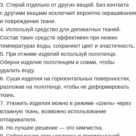
3. Стирай отдельно от других вещей. Без контакта
с другими вещами исключает вероятно окрашивания
и повреждения ткани.
4. Используй средство для деликатных тканей.
Состав таких средств эффективен при низких
температурах воды, сохраняют цвет и эластичность.
5. При отжиме изделий используй полотенце.
Оберни изделие полотенцем и сожми, чтобы
удалить воду.
6. Суши изделия на горизонтальных поверхностях,
разложив на полотенце, чтобы не деформировать
ткань.
7. Утюжить изделия можно в режиме «Шелк» через
влажную ткань, возможно использование
отпаривателя.
8. Но лучшее решение — это химчистка.