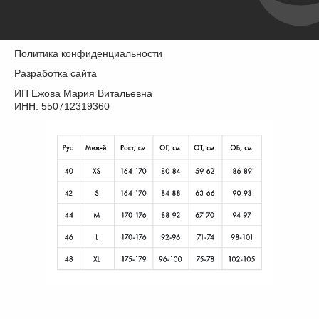
Политика конфиденциальности
Разработка сайта
ИП Ежова Мария Витальевна
ИНН: 550712319360