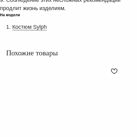
9. Соблюдение этих несложных рекомендаций
продлит жизнь изделиям.
На модели
Костюм Sylph
Похожие товары