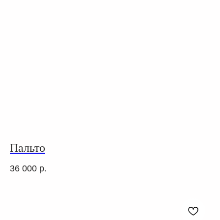
Пальто
36 000
р.