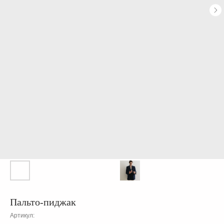
Пальто-пиджак
Артикул: