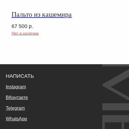
Пальто из кашемира
67 500
р.
Нет в наличии
НАПИСАТЬ
Instagram
ВКонтакте
Telegram
WhatsApp