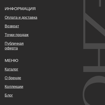
ИНФОРМАЦИЯ
Оплата и доставка
Возврат
Точки продаж
Публичная
оферта
МЕНЮ
Каталог
О бренде
Коллекции
Блог