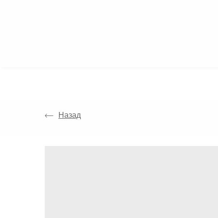
КАТАЛОГ
Назад