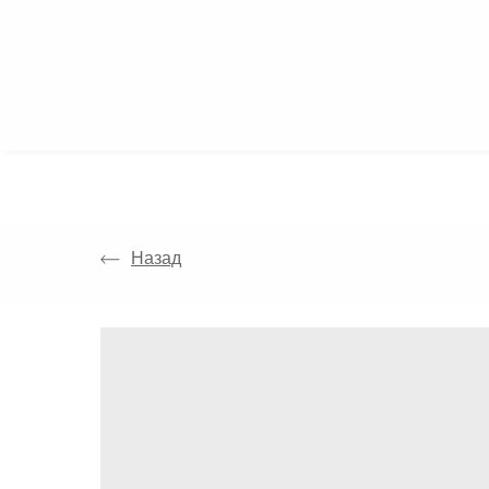
КАТАЛОГ
Назад