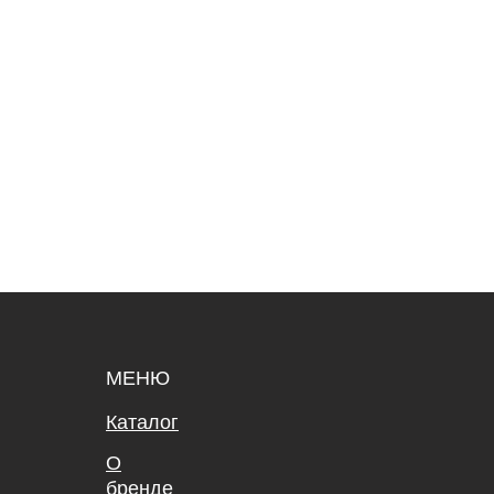
МЕНЮ
Каталог
О
бренде